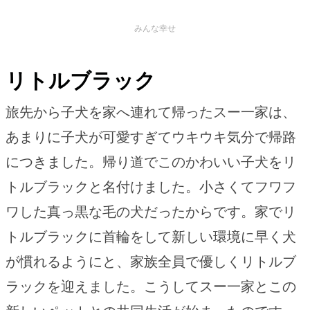
みんな幸せ
リトルブラック
旅先から子犬を家へ連れて帰ったスー一家は、
あまりに子犬が可愛すぎてウキウキ気分で帰路
につきました。帰り道でこのかわいい子犬をリ
トルブラックと名付けました。小さくてフワフ
ワした真っ黒な毛の犬だったからです。家でリ
トルブラックに首輪をして新しい環境に早く犬
が慣れるようにと、家族全員で優しくリトルブ
ラックを迎えました。こうしてスー一家とこの