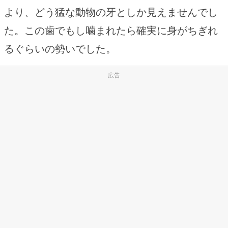
より、どう猛な動物の牙としか見えませんでし
た。この歯でもし噛まれたら確実に身がちぎれ
るぐらいの勢いでした。
広告