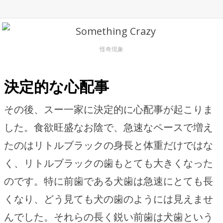
怪奇現象
決定的な心配事
その後、スー一家に決定的に心配事が起こりま
した。食欲旺盛なお陰で、急速なペースで増え
たのはリトルブラックの身長と体重だけではな
く、リトルブラックの歯もとても大きくなった
のです。特に前歯である犬歯は急速にとても長
くなり、どう見ても犬の歯のようには見えませ
んでした。それらの長く鋭い前歯は犬歯という