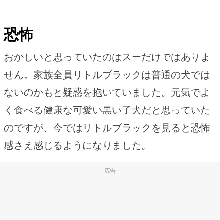
恐怖
おかしいと思っていたのはスーだけではありま
せん。家族全員リトルブラックは普通の犬では
ないのかもと疑惑を抱いていました。元気でよ
く食べる健康な可愛い黒い子犬だと思っていた
のですが、今ではリトルブラックを見ると恐怖
感さえ感じるようになりました。
広告