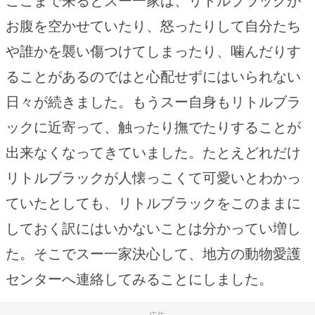
ここまで来るとスー一家は、リトルブラックが
お腹を空かせていたり、怒ったりして自分たち
や誰かを襲い傷つけてしまったり、噛んだりす
ることがあるのではと心配せずにはいられない
日々が続きました。もうスー自身もリトルブラ
ックに近寄って、触ったり撫でたりすることが
出来なくなってきていました。たとえどれだけ
リトルブラックが人懐っこくて可愛いとわかっ
ていたとしても、リトルブラックをこのままに
しておく訳にはいかないことは分かってい増し
た。そこでスー一家決心して、地方の動物愛護
センターへ連絡してみることにしました。