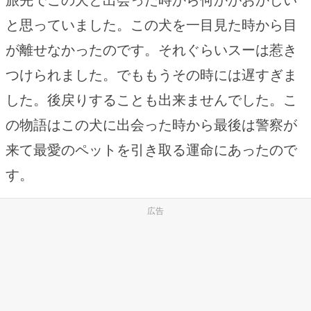
と思っていました。この犬を一目見た時から目
が離せなかったのです。それぐらいスーは惹き
つけられました。でももうその時には遅すぎま
した。後戻りすることも出来ませんでした。こ
の物語はこの犬に出会った時から最後は警察が
来て最愛のペットを引き取る運命にあったので
す。
広告