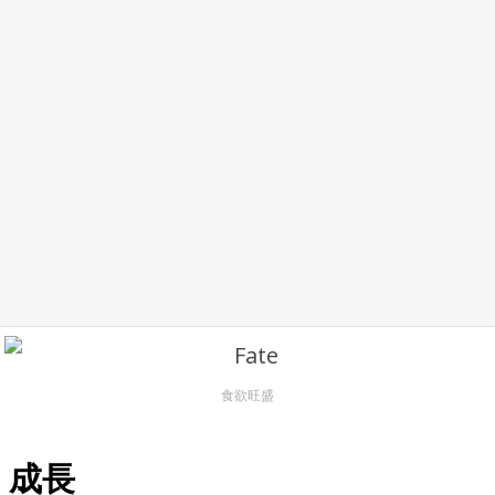
食欲旺盛
成長