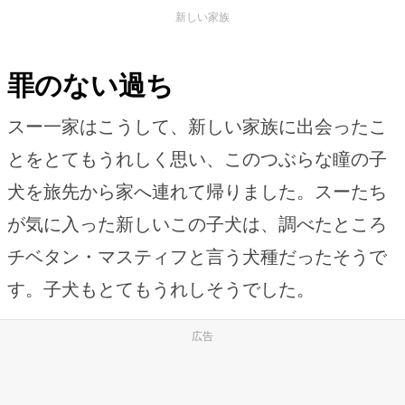
新しい家族
罪のない過ち
スー一家はこうして、新しい家族に出会ったこ
とをとてもうれしく思い、このつぶらな瞳の子
犬を旅先から家へ連れて帰りました。スーたち
が気に入った新しいこの子犬は、調べたところ
チベタン・マスティフと言う犬種だったそうで
す。子犬もとてもうれしそうでした。
広告