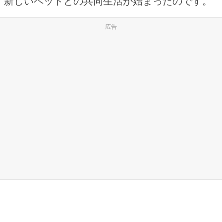
新しいペットとの共同生活が始まったのです。
広告