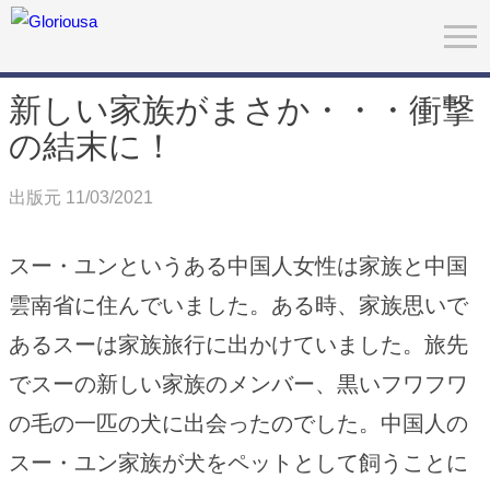
新しい家族がまさか・・・衝撃
の結末に！
出版元 11/03/2021
スー・ユンというある中国人女性は家族と中国
雲南省に住んでいました。ある時、家族思いで
あるスーは家族旅行に出かけていました。旅先
でスーの新しい家族のメンバー、黒いフワフワ
の毛の一匹の犬に出会ったのでした。中国人の
スー・ユン家族が犬をペットとして飼うことに