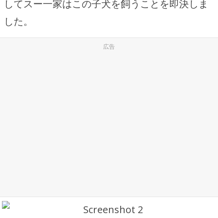
してスー一家はこの子犬を飼うことを即決しま
した。
広告