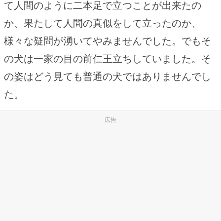
て人間のように二本足で立つことが出来たの
か、果たして人間の真似をして立ったのか、
様々な疑問が湧いてやみませんでした。でもそ
の犬は一家の目の前仁王立ちしていました。そ
の姿はどう見ても普通の犬ではありませんでし
た。
広告