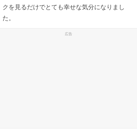
クを見るだけでとても幸せな気分になりまし
た。
広告