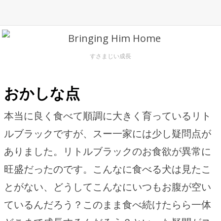
すさまじい成長
おかしな点
本当に良く食べて順調に大きく育っているリト
ルブラックですが、スー一家には少し疑問点が
ありました。リトルブラックのお食欲が異常に
旺盛だったのです。こんなに食べる犬は見たこ
とがない、どうしてこんなにいつもお腹が空い
ているんだろう？このまま食べ続けたらら一体