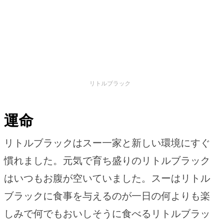
リトルブラック
運命
リトルブラックはスー一家と新しい環境にすぐ
慣れました。元気で育ち盛りのリトルブラック
はいつもお腹が空いていました。スーはリトル
ブラックに食事を与えるのが一日の何よりも楽
しみで何でもおいしそうに食べるリトルブラッ