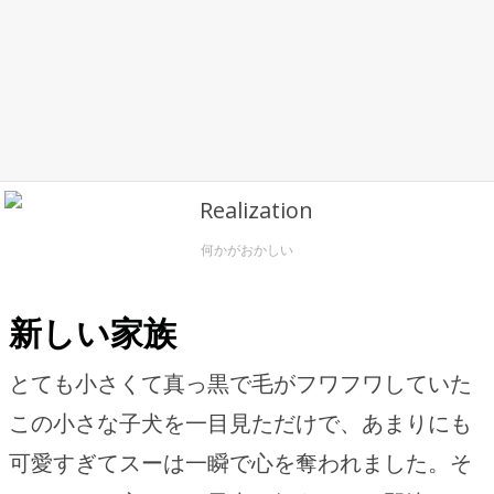
何かがおかしい
新しい家族
とても小さくて真っ黒で毛がフワフワしていた
この小さな子犬を一目見ただけで、あまりにも
可愛すぎてスーは一瞬で心を奪われました。そ