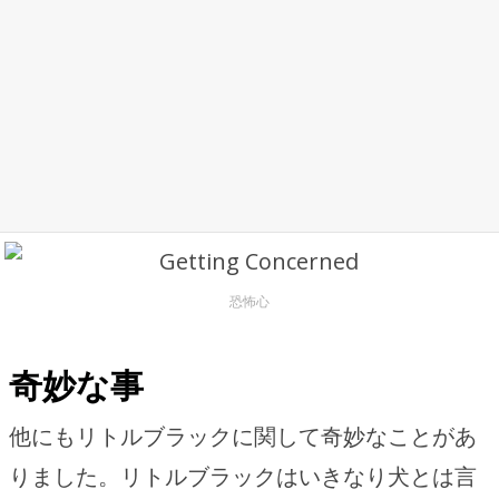
恐怖心
奇妙な事
他にもリトルブラックに関して奇妙なことがあ
りました。リトルブラックはいきなり犬とは言