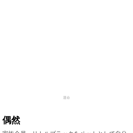
運命
偶然