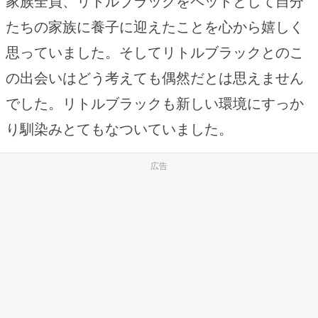
家族全員、リトルブラックをペットとして自分
たちの家族に養子に迎えたことを心から嬉しく
思っていました。そしてリトルブラックとのこ
の出会いはどう考えても偶然だとは思えません
でした。リトルブラックも新しい環境にすっか
り馴染みとてもなついていました。
広告